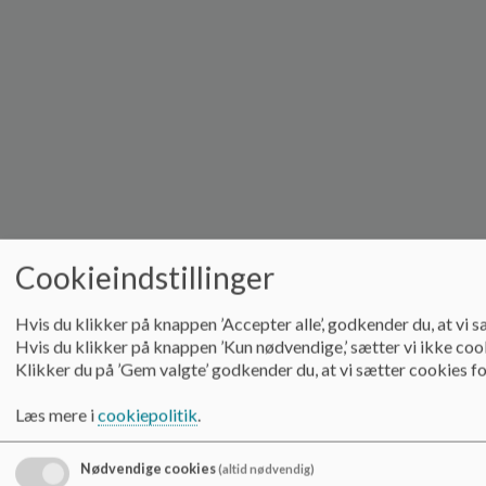
Cookieindstillinger
Hvis du klikker på knappen ’Accepter alle’, godkender du, at vi sæ
Hvis du klikker på knappen ’Kun nødvendige,’ sætter vi ikke cookie
Klikker du på ’Gem valgte’ godkender du, at vi sætter cookies fo
Læs mere i
cookiepolitik
.
Nødvendige cookies
(altid nødvendig)