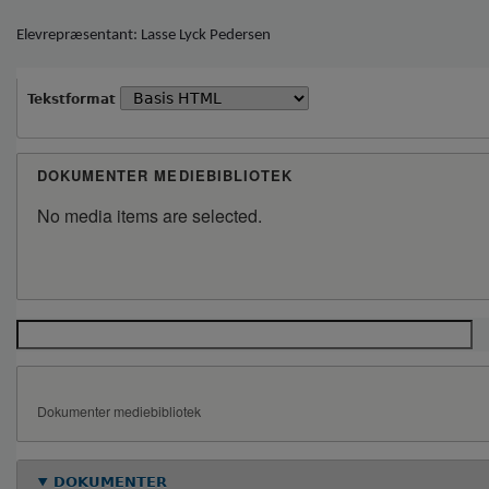
Elevrepræsentant: Lasse Lyck Pedersen
Tekstformat
DOKUMENTER MEDIEBIBLIOTEK
No media items are selected.
Dokumenter mediebibliotek
DOKUMENTER